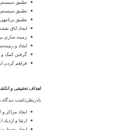
تطبیق سیستم 
تطبیق سیستم م
تطبیق برنامه‏ی
ایجاد اتاق نق
زمینه سازی بر
ایجاد و زمینه
گرفتن کمک و ت
فراهم کردن ابز
اهداف تحقیقی و انکش
بادرنظرداشت دیدگاه و
ایجاد مراکز و 
ارتقا و ازدیا
ایجاد محیط من