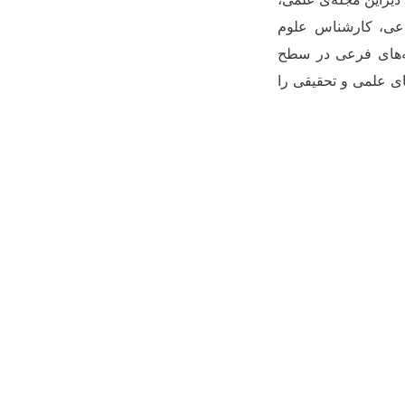
عی، کارشناس علوم
ته‌های فرعی در سطح
ی علمی و تحقیقی را