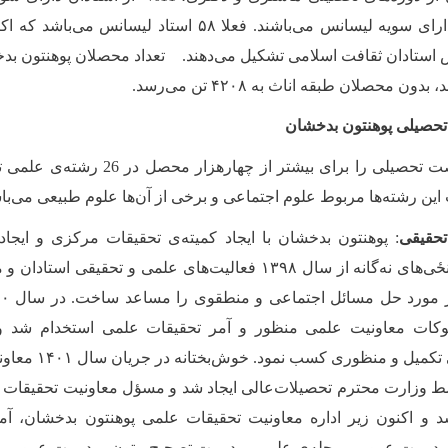
 استادان ثقافت اسلامی تشکیل می‌دهند. تعداد محصلان پوهنتون بدخش
حصلان طبقه اناث به ۴۲۰۸ تن می‌رسد.
حصیلی پوهنتون بدخشان
پوهنتون بدخشان فرصت تحصیلی را برای بیشتر 
این رشته‌‌ها مربوط علوم اجتماعی و برخی از آن
ها علوم طبیعی می‌باش
حقیقی
: پوهنتون بدخشان با ایجاد کمیته‌ی تحقیقات مرکزی و ایجاد
فرهنگی در سطح ‌پوهنځی‌های نه‌گانه از سال ۱۳۹۸ فعالیت‌های علمی و تح
وکات معاونیت علمی منظور و آمر تحقیقات علمی استخدام شد 
اعتباردهی مجله علمی ت
سط وزارت محترم تحصیلات‌عالی ایجاد شد و مسؤل معاونیت تحقیقات 
 شد و اکنون زیر اداره معاونیت تحقیقات علمی پوهنتون بدخشان، آ
مدیریت عمومی مجله
ی علمی، مدیریت تصحیح متون، مدیریت عمومی د