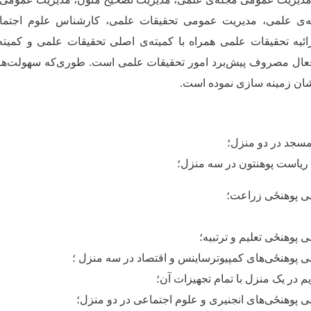
ه
ی علمی، مدیریت عمومی تحقیقات علمی، کارشناس علوم اجتما
ئیه تحقیقات علمی همراه با کمیته‌‌ی اصلی تحقیقات علمی و کمی
م فعال مصروف پیش
برد امور تحقیقات علمی است. طوری‌که سهولت‌ها
ان زمینه سازی نموده است.
سجد در دو منزل؛
 ریاست پوهنتون در سه منزل؛
ی ‌پوهنځی زراعت؛
‌پوهنځی تعلیم و ترتبیه؛
 ‌پوهنځی‌های کمپیوترساینس و اقتصاد در سه منزل ؛
م در یک منزل با تمام تجهیزات آن؛
 ‌پوهنځی‌های انجنیری و علوم اجتماعی در دو منزل؛