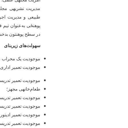
مدیریت نشریه‏ی مجل
طبیعی و مدیریت اجرا
‌پوهنځی به‌عنوان تی
در سطح پوهنتون بدخش
سهولت
های زیربنای
موجودیت یک محراب م
موجودیت تعمیر اداری
موجودیت تعمیر تدریس
طعام
خانه‏ی مجهز؛
موجودیت تعمیر تدریسی 
موجودیت تعمیر تدریسی
موجودیت تعمیر ادیتوری
موجودیت تعمیر تدریسی