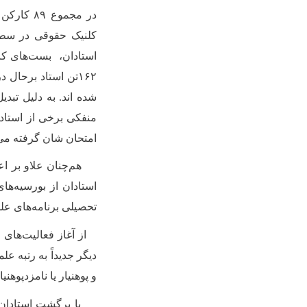
شده اند. به دلیل تبدی
منفکی برخی از استاد
امتحان شان گرفته می‌شود؛ تا هنوز
هم‌‌چنان علاو بر اع
تحصیلی برنامه‌های عل
و پوهنیار یا نامزدپوهنیا