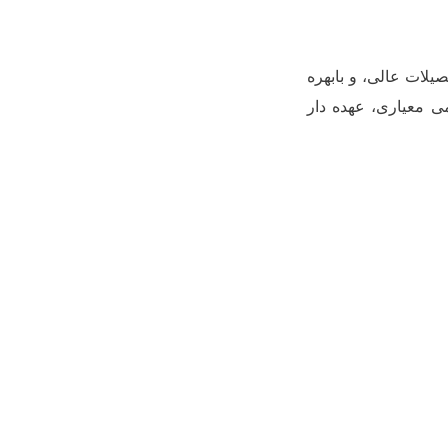
یلات عالی، و بابهره
ی معیاری، عهده دار