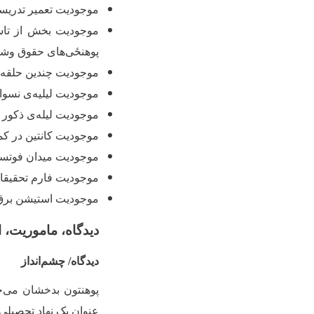
موجودیت تعمیر تدریسی
موجودیت بخش از تاسی
‌پوهنځی‌های حقوق وشرع
موجودیت چندین حلقه چ
موجودیت لیلیه‌ی نسوا
موجودیت لیله
ی ذکور 
موجودیت کانتین در ک
موجودیت میدان فوتسال
موجودیت فارم تحقیقات
موجودیت استیشن برق
دیدگاه، ماموریت، 
دیدگاه/ چشم‌انداز
پوهنتون بدخشان می‌
عنوان یک نهاد تحصیلی