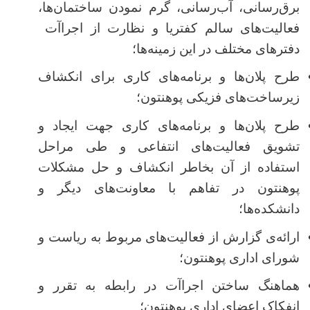
برق‌رسانی، آب‌رسانی، گرم نمودن ساختمان‌ها،
فعالیت‌های سالم کفتریا و نظارت از اجراآت
دفترهای مختلف در این زمینه‌ها؛
طرح پلان‌ها و برنامه‌های کاری برای انکشاف
زیرساخت‌های فزیکی پوهنتون؛
طرح پلان‌ها و برنامه‌های کاری جهت ایجاد و
تشویق فعالیت‌های انتفاعی و طی مراحل
استفاده از آن بخاطر انکشاف و حل مشکلات
پوهنتون در تفاهم با معاونت‌های دیگر و
دانشکده‌ها؛
ارائه‌ی گزارش از فعالیت‌های مربوط به ریاست و
شورای اداری پوهنتون؛
هماهنگ ساختن اجراآت در رابطه به تقرر و
انفکاک اعضای اداری پوهنتون؛