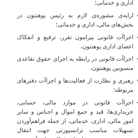
اداری و خدماتی؛
ارایه‌ی مشوره‌ی لازم به رئیس پوهنتون در
بخش‌های مالی، اداری و خدماتی؛
اجراآت قانونی پیرامون تقرر، ترفیع و انفکاک
اعضای اداری پوهنتون،
اجراآت قانونی در رابطه به اجرای حقوق تقاعدی
منسوبین پوهنتون،
رهبری و نظارت از فعالیت‌ها و اجراآت دفترهای
مربوطه؛
اجراآت قانونی در موارد مالی، حسابی،
خریداری‌ها، قید و جمع اموال و اجناس و سایر
امور مالی، اداری، خدماتی، از جمله فراهم‌آوردن
تسهیلات مناسب ترانسپورتی جهت انتقال