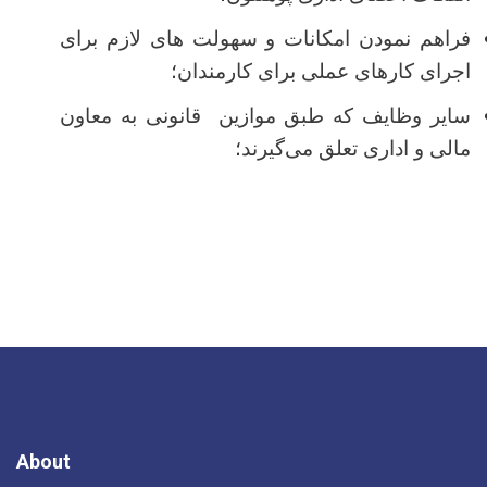
فراهم نمودن امکانات و سهولت های لازم برای
اجرای کارهای عملی برای کارمندان؛
سایر وظایف که طبق موازین قانونی به معاون
مالی و اداری تعلق می‌گیرند؛
About