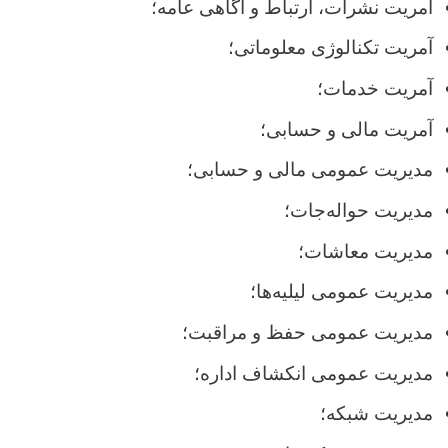
آمریت نشرات، ارتباط و آگاهی عامه؛
آمریت تکنالوژی معلوماتی؛
آمریت خدمات؛
آمریت مالی و حسابی؛
مدیریت عمومی مالی و حسابی؛
مدیریت حواله
جات؛
مدیریت معاشات؛
مدیریت عمومی لیلیه‌ها؛
مدیریت عمومی حفظ و مراقبت؛
مدیریت عمومی انکشاف اداره؛
مدیریت شبکه؛