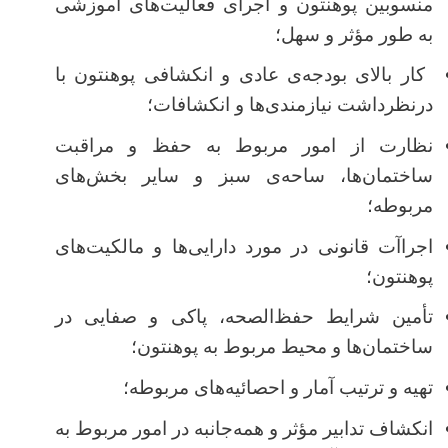
منسوبین پوهنتون و اجرای فعالیت‌های آموزشی
به طور مؤثر و سهل؛
کار بالای بودجه‌ی عادی و انکشافی پوهنتون با
درنظرداشت نیازمندی‌ها و انکشافات؛
نظارت از امور مربوط به حفظ و مراقبت
ساختمان‌ها، ساحه‌ی سبز و سایر بخش‌های
مربوطه؛
اجراآت قانونی در مورد دارایی‌ها و مالکیت‌های
پوهنتون؛
تأمین شرایط حفظ‌الصحه، پاکی و صفایی در
ساختمان‌ها و محیط مربوط به پوهنتون؛
تهیه و ترتیب آمار و احصائیه‌های مربوطه؛
انکشاف تدابیر مؤثر و همه‌جانبه در امور مربوط به