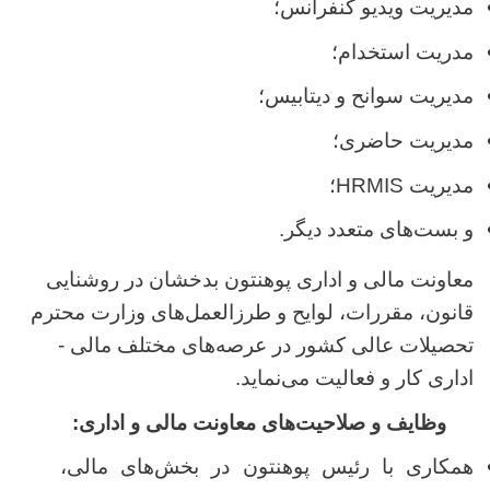
مدیریت ویدیو کنفرانس؛
مدریت استخدام؛
مدیریت سوانح و دیتابیس؛
مدیریت حاضری؛
مدیریت
HRMIS
؛
و بست‌های متعدد دیگر.
معاونت مالی و اداری پوهنتون بدخشان در روشنایی
قانون، مقررات، لوایح و طرزالعمل‌های وزارت محترم
تحصیلات عالی کشور در عرصه‌های مختلف مالی -
اداری کار و فعالیت می
نماید.
وظایف و صلاحیت‌های معاونت مالی و اداری:
همکاری با رئیس پوهنتون در بخش‌های مالی،