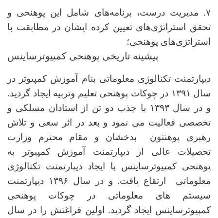
۷. مدیریت درست، برنامه‌های شامل این پوهنحی و
تحقق استراتژی‌های تعیین کرده ایشان در مطابقت با
استراتژی‌های پوهنحی؛
پیشینه تاریخی پوهنحی کمپیوترساینس
دیپارتمنت تکنالوژی معلوماتی بنام آموزش کمپیوتر در
سال ۱۳۹۱ در چوکات پوهنحی تعلیم وتربیه ایجاد گردید.
و در سال ۱۳۹۳ با جذب دو تن از استادان مسلکی و
تخصصی فعالیت می نمود و بعد در اثر سعی و تلاش
رهبری پوهنتون بدخشان و مقام محترم وزارت
تحصیلات عالی از دیپارتمنت آموزش کمپیوتر به
پوهنحی کمپیوترساینس با ایجاد دیپارتمنت تکنالوژی
معلوماتی ارتقاع یافت. و در سال ۱۳۹۶ دیپارتمنت
سیستم های معلوماتی در چوکات پوهنحی
کمپیوترساینس ایجاد گردید. اولین فراغتش را در سال