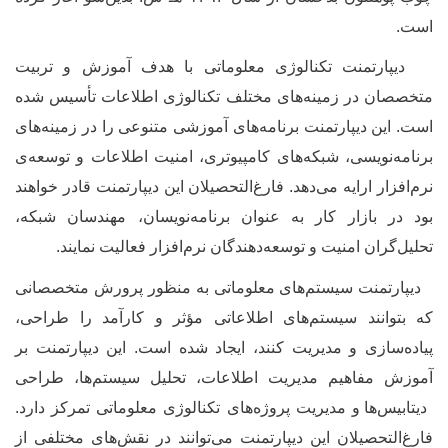
است.
دیپارتمنت تکنالوژی معلوماتی با هدف آموزش و تربیت
متخصصان در زمینه‌های مختلف تکنالوژی اطلاعات تأسیس شده
است. این دیپارتمنت برنامه‌های آموزشی متنوعی را در زمینه‌های
برنامه‌نویسی، شبکه‌های کامپیوتری، امنیت اطلاعات و توسعه
ی
نرم‌افزار ارایه می‌دهد. فارغ‌التحصیلان این دیپارتمنت قادر خواهند
بود در بازار کار به عنوان برنامه‌نویسان، مهندسان شبکه،
تحلیل‌گران امنیت و توسعه‌دهندگان نرم‌افزار فعالیت نمایند.
دیپارتمنت سیستم‌های معلوماتی به منظور پرورش متخصصانی
که بتوانند سیستم‌های اطلاعاتی مؤثر و کارآمد را طراحی،
پیاده‌سازی و مدیریت کنند، ایجاد شده است. این دیپارتمنت بر
آموزش مفاهیم مدیریت اطلاعات، تحلیل سیستم‌ها، طراحی
دیتابیس
‌ها و مدیریت پروژه‌های تکنالوژی معلوماتی تمرکز دارد.
فارغ‌التحصیلان این دیپارتمنت می‌توانند در نقش‌های مختلفی از