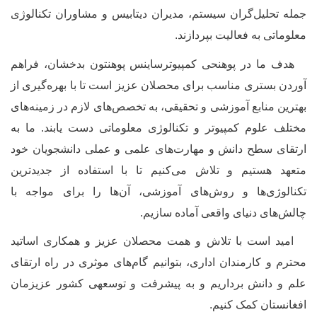
جمله تحلیل‌گران سیستم، مدیران دیتابیس و مشاوران تکنالوژی
معلوماتی به فعالیت بپردازند.
هدف ما در پوهنحی کمپیوترساینس پوهنتون بدخشان، فراهم
آوردن بستری مناسب برای محصلان عزیز است تا با بهره‌گیری از
بهترین منابع آموزشی و تحقیقی، به تخصص‌های لازم در زمینه‌های
مختلف علوم کمپیوتر و تکنالوژی معلوماتی دست یابند. ما به
ارتقای سطح دانش و مهارت‌های علمی و عملی دانشجویان خود
متعهد هستیم و تلاش می‌کنیم تا با استفاده از جدیدترین
تکنالوژی
ها و روش‌های آموزشی، آن‌ها را برای مواجه با
چالش‌های دنیای واقعی آماده سازیم.
امید است با تلاش و همت محصلان عزیز و همکاری اساتید
محترم و کارمندان اداری، بتوانیم گام‌های موثری در راه ارتقای
علم و دانش برداریم و به پیشرفت و توسعه‏ی کشور عزیزمان
افغانستان کمک کنیم.