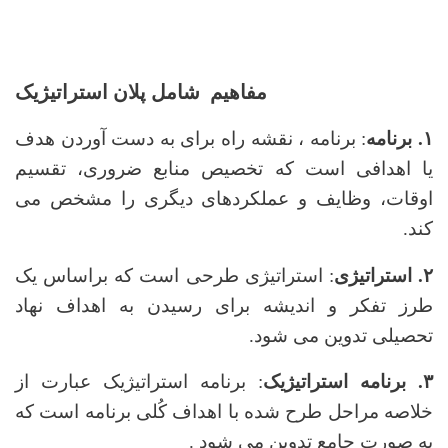
مفاهیم شامل پلان استراتيژیک
۱. برنامه
: برنامه ، نقشه راه برای به دست آوردن هدف
یا اهدافی است که تخصیص منابع ضروری، تقسیم
اوقات، وظایف و عملکردهای دیگری را مشخص می
کند.
۲. استراتیژی
: استراتیژی طرحی است که براساس یک
طرز تفکر و اندیشه برای رسیدن به اهداف نهاد
تحصیلی تدوین می شود.
۳. برنامه استراتیژیک
: برنامه استراتیژیک عبارت از
خلاصه مراحل طرح شده با اهداف کُلی برنامه است که
به صورت جامع تدوین می شود .