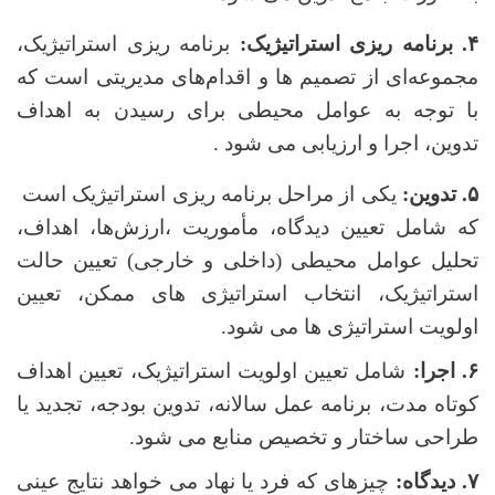
۴. برنامه ریزی استراتیژیک:
برنامه ریزی استراتیژیک،
مجموعه‌ای از تصمیم ها و اقدام‌های مدیریتی است که
با توجه به عوامل محیطی برای رسیدن به اهداف
تدوین، اجرا و ارزیابی می شود .
۵. تدوین:
یکی از مراحل برنامه ریزی استراتیژیک است
که شامل تعیین دیدگاه، مأموریت ،ارزش‌ها، اهداف،
تحلیل عوامل محیطی (داخلی و خارجی) تعیین حالت
استراتیژیک، انتخاب استراتیژی های ممکن، تعیین
اولویت استراتیژی ها می شود.
۶. اجرا:
شامل تعیین اولویت استراتیژیک، تعیین اهداف
کوتاه مدت، برنامه عمل سالانه، تدوین بودجه، تجدید یا
طراحی ساختار و تخصیص منابع می شود.
۷. دیدگاه:
چیزهای که فرد یا نهاد می خواهد نتایج عینی