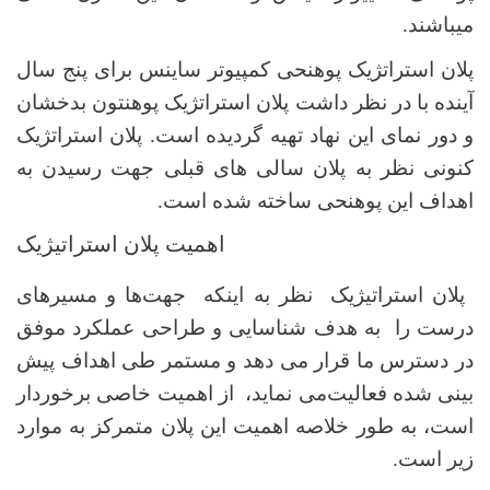
میباشند.
پلان استراتژیک پوهنحی کمپیوتر ساینس برای پنج سال
آینده با در نظر داشت پلان استراتژیک پوهنتون بدخشان
و دور نمای این نهاد تهیه گردیده است. پلان استراتژیک
کنونی نظر به پلان سالی های قبلی جهت رسیدن به
اهداف این پوهنحی ساخته شده است.
اهمیت پلان استراتیژیک
پلان استراتیژیک نظر به اینکه جهت‌ها و مسیرهای
درست را به هدف شناسایی و طراحی عملکرد موفق
در دسترس ما قرار می دهد و مستمر طی اهداف پیش
بینی شده فعالیت‌می نماید، از اهمیت خاصی برخوردار
است، به طور خلاصه اهمیت این پلان متمرکز به موارد
زیر است.