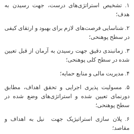
۱. تشخیص استراتژی‌های درست، جهت رسیدن به
هدف؛
۲. شناسایی فرصت‌های لازم برای بهبود و ارتقای کیفی
در سطح پوهنحی؛
۳. زمانبندی دقیق جهت رسیدن به آرمان از قبل تعیین
شده در سطح کلی پوهنحی؛
۴. مدیریت مالی و منابع حمایه؛
۵. مسولیت پذیری اجرایی و تحقق اهداف، مطابق
دورنمای تعیین شده و استراتژی‌های وضع شده در
سطح پوهنحی؛
۶. پلان سازی استراتيژیک جهت نیل به اهداف و
مقاصد؛