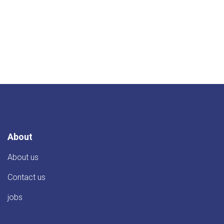
About
About us
Contact us
jobs