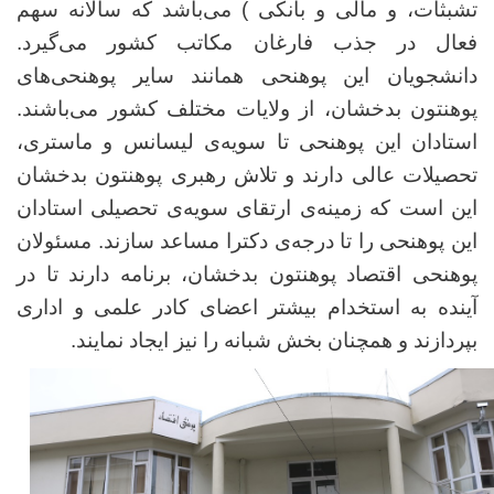
تشبثات، و مالی و بانکی ) می‌باشد که سالانه سهم
فعال در جذب فارغان مکاتب کشور می‌گیرد.
دانشجویان این پوهنحی همانند سایر پوهنحی‌های
پوهنتون بدخشان، از ولایات مختلف کشور می‌باشند.
استادان این پوهنحی تا سویه‌ی لیسانس و ماستری،
تحصیلات عالی دارند و تلاش رهبری پوهنتون بدخشان
این است که زمینه‌ی ارتقای سویه‌ی تحصیلی استادان
این پوهنحی را تا درجه‌ی دکترا مساعد سازند. مسئولان
پوهنحی اقتصاد پوهنتون بدخشان، برنامه دارند تا در
آینده به استخدام بیشتر اعضای کادر علمی و اداری
بپردازند و همچنان بخش شبانه را نیز ایجاد نمایند.