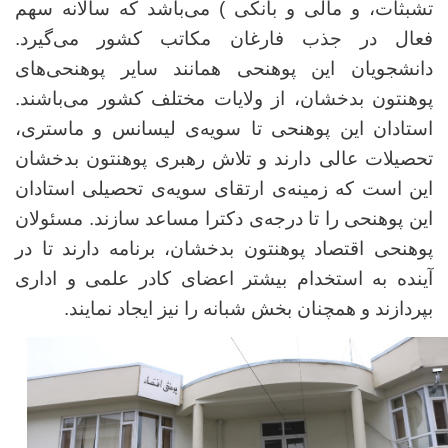
تشبثات، و مالی و بانکی ) می‌باشد که سالانه سهم
فعال در جذب فارغان مکاتب کشور می‌گیرد.
دانشجویان این پوهنحی همانند سایر پوهنحی‌های
پوهنتون بدخشان، از ولایات مختلف کشور می‌باشند.
استادان این پوهنحی تا سویه‌ی لیسانس و ماستری،
تحصیلات عالی دارند و تلاش رهبری پوهنتون بدخشان
این است که زمینه‌ی ارتقای سویه‌ی تحصیلی استادان
این پوهنحی را تا درجه‌ی دکترا مساعد سازند. مسئولان
پوهنحی اقتصاد پوهنتون بدخشان، برنامه دارند تا در
آینده به استخدام بیشتر اعضای کادر علمی و اداری
بپردازند و همچنان بخش شبانه را نیز ایجاد نمایند.