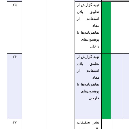
تهیه گزارش از
۲۵
تطبیق پلان
استفاده از
مفاد
تفاهم‌نامه‌ها با
پوهنتون‌های
داخلی
تهیه گزارش از
۲۶
تطبیق پلان
استفاده از
مفاد
تفاهم‌نامه‌ها با
پوهنتون‌های
خارجی
نشر تحقیقات
۲۷