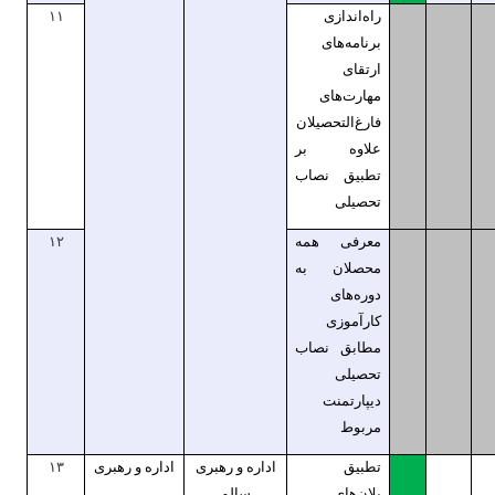
راه‌اندازی
۱۱
برنامه‌های
ارتقای
مهارت‌های
فارغ‌التحصیلان
علاوه بر
تطبیق نصاب
تحصیلی
معرفی همه
۱۲
محصلان به
دوره‌های
کارآموزی
مطابق نصاب
تحصیلی
دیپارتمنت
مربوط
تطبیق
اداره و رهبری
اداره و رهبری
۱۳
پلان‌های
سالم