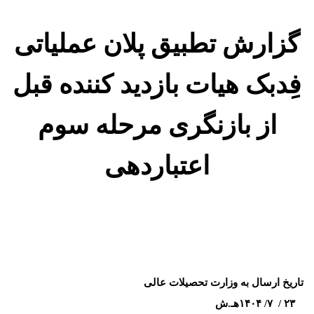
ارش تطبیق پلا
ن
عملیاتی
بک هیات بازدید کننده قبل
از بازنگری مرحله سوم
اعتباردهی
ارسال به وزارت تحصیلات عالی
۴هـ.ش