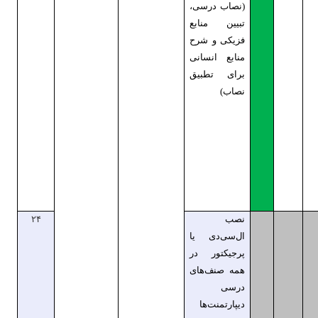
(نصاب درسی،
تبیین منابع
فزیکی و شرح
منابع انسانی
برای تطبیق
نصاب)
نصب
۲۴
ال‌سی‌دی یا
پرجیکتور در
همه صنف‌های
درسی
دیپارتمنت‌ها