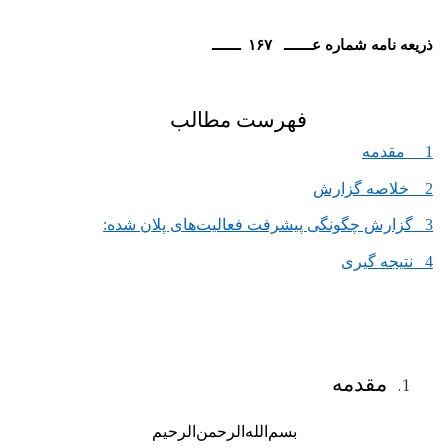
ه شماره عـــــــ ۱۶۷ ـــــــ
فهرست مطالب
قدمه
اصه گزارش
ارش چگونگی پیشرفت فعالیت‌های پلان شده:
جه گیری
مقدمه
بسم‌الله‌الرحمن‌الرحیم