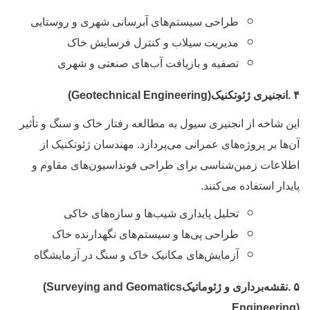
طراحی سیستم‌های آبرسانی شهری و روستایی
مدیریت سیلاب و کنترل فرسایش خاک
تصفیه و بازیافت آب‌های صنعتی و شهری
.
انجنیری ژئوتکنیک
(Geotechnical Engineering)
ین شاخه از انجنیری سیول به مطالعه رفتار خاک و سنگ و تأثیر
ن‌ها بر پروژه‌های عمرانی می‌پردازد. مهندسان ژئوتکنیک از
طلاعات زمین‌شناسی برای طراحی فونداسیون‌های مقاوم و
ایدار استفاده می‌کنند
.
تحلیل پایداری شیب‌ها و سازه‌های خاکی
طراحی پی‌ها و سیستم‌های نگهدارنده خاک
آزمایش‌های مکانیک خاک و سنگ در آزمایشگاه
.
نقشه‌برداری و ژئوماتیک
(Surveying and Geomatics
Engineering