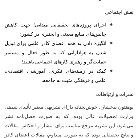
قش اجتماعی
اجرای پروژه‌های تحقیقاتی میدانی؛ جهت کاهش
چالش‌های منابع معدنی و انجنیری در کشور؛
انگیزه دادن به همه اعضای کادر علمی برای تبدیل
شدن به هوادارانی که به طور فعال و مستمر
حمایت‌گر و رهبری کارهای اجتماعی باشند؛
کمک در زمینه‌های فکری، آموزشی، اقتصادی،
علمی و فرهنگی مثبت به جامعه.
شرات و ارتباطات
وهنتون بدخشان، خوش‌بختانه دارای نشریه‏ی معتبر تأئیدی شده‏ی
زارت تحصیلات عالی بوده، که به صورت فصل‌نامه نشر
ی‌شود، این نشریه مرجع مناسب برای انتشار و انعکاس مقالات
 نتایج تحقیقاتی بوده که به صورت متداوم، مقالات اعضای کادر