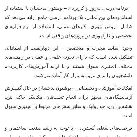
رنامه درسی به‌روز و کاربردی – پوهنتون بدخشان با استفاده از
ستانداردهای بین‌المللی، یک برنامه درسی جامع ارایه می‌دهد که
امل دروس تئوری، کارهای عملی، استفاده از نرم‌افزارهای
خصصی و کارآموزی در پروژه‌های واقعی است
.
جود اساتید مجرب و متخصص – این دیپارتمنت از استادانی
شکیل شده است که دارای تجربه علمی و عملی در زمینه‌های
ختلف انجنیری سیول هستند و با ارایه آموزش‌های کاربردی،
انشجویان را برای ورود به بازار کار آماده می‌کنند
.
مکانات آموزشی و تحقیقاتی – پوهنتون بدخشان در حال گسترش
زمایشگاه‌های مجهز برای انجام تست‌های مکانیک خاک، بتن،
قشه‌برداری، هیدرولیک و سایر بخش‌های مرتبط با انجنیری سیول
ست
.
رصت‌های شغلی گسترده – با توجه به رشد صنعت ساختمان و