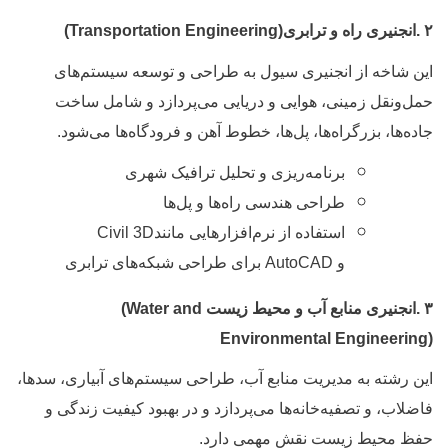
.
انجنیری راه و ترابری
(Transportation Engineering)
ین شاخه از انجنیری سیول به طراحی و توسعه سیستم‌های
مل‌ونقل زمینی، هوایی و دریایی می‌پردازد و شامل ساخت
اده‌ها، بزرگراه‌ها، پل‌ها، خطوط آهن و فرودگاه‌ها می‌شود
.
برنامه‌ریزی و تحلیل ترافیک شهری
طراحی هندسی راه‌ها و پل‌ها
استفاده از نرم‌افزارهایی مانند
Civil 3D
و
AutoCAD
برای طراحی شبکه‌های ترابری
.
انجنیری منابع آب و محیط زیست
(Water and
Environmental Engineering
ین رشته به مدیریت منابع آب، طراحی سیستم‌های آبیاری، سدها،
اضلاب، و تصفیه‌خانه‌ها می‌پردازد و در بهبود کیفیت زندگی و
فظ محیط زیست نقش مهمی دارد
.