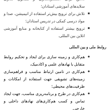
سلایدهای آموزشی استادان؛
تلاش برای ترویج بیش‌تر استفاده از انیمیشن، صدا و
مواد درسی کمکی در تدریس استادان؛
ترویج بیشتر استفاده از کتابخانه و منابع آموزشی
انلاین بین المللی.
وابط ملی و بین المللی
هم‌کاری و زمینه سازی برای ایجاد و تحکیم روابط
متقابل با نهادهای علمی و اکادمیک،
هم‌کاری در تامین ارتباط مناسب و فراهم
سازی
زمینه
های تشویقی جهت استفاده از امکانات و
ظرفیت
های محیطی؛
هم‌کاری در طرح و برنامه‌ریزی مناسب، جهت ایجاد
تماس و کسب هم‌کاری‌های نهادهای داخلی و
خارجی.