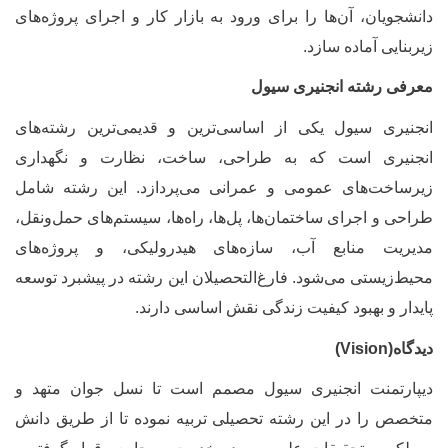
انشجویان، آن‌ها را برای ورود به بازار کار و اجرای پروژه‌های
یربنایی آماده سازد
.
عرفی رشته انجنیری سیول
نجنیری سیول یکی از اساسی‌ترین و قدیمی‌ترین رشته‌های
نجنیری است که به طراحی، ساخت، نظارت و نگهداری
یرساخت‌های عمومی و عمرانی می‌پردازد. این رشته شامل
راحی و اجرای ساختمان‌ها، پل‌ها، راه‌ها، سیستم‌های حمل‌ونقل،
دیریت منابع آب، سازه‌های هیدرولیکی، و پروژه‌های
حیط‌زیستی می‌شود. فارغ‌التحصیلان این رشته در پیشبرد توسعه
ایدار و بهبود کیفیت زندگی نقش اساسی دارند
.
یدگاه(
Vision
)
یپارتمنت انجنیری سیول مصمم است تا نسل جوان متهد و
تخصص را در این رشته تحصیلی تربیه نموده تا از طریق دانش