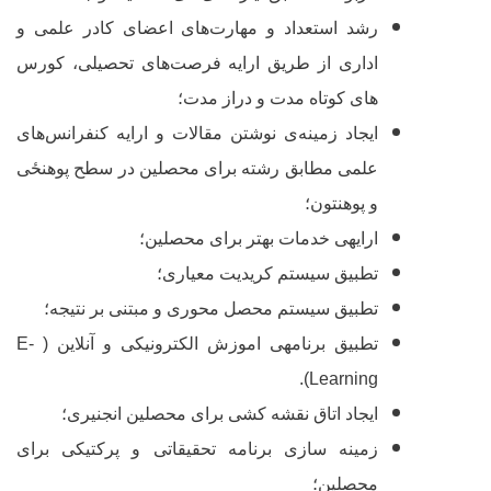
رشد استعداد و مهارت‌های اعضای کادر علمی و
اداری از طریق ارایه فرصت‌های تحصیلی، کورس
های کوتاه مدت و دراز مدت؛
ایجاد زمینه
ی نوشتن مقالات و ارایه کنفرانس‌های
علمی مطابق رشته برای محصلین در سطح
پوهنځی
و پوهنتون؛
ارایه‏ی خدمات بهتر برای محصلین؛
تطبیق سیستم کریدیت معیاری؛
تطبیق سیستم محصل محوری و مبتنی بر نتیجه؛
تطبیق برنامه‏ی اموزش الکترونیکی و آنلاین (
E-
).
Learning
ایجاد اتاق نقشه کشی برای محصلین انجنیری؛
زمینه سازی برنامه تحقیقاتی و پرکتیکی برای
محصلین؛