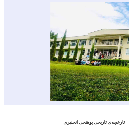
ارخچه‏‌ی تاریخی پوهنحی انجنیری