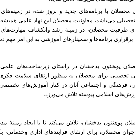
ی محصلان با برنامه‌های جدید و بروز شده در زمینه‌ها
حصیلی می‌باشد، معاونیت محصلان این نهاد علمی همیشه 
ای ظرفیت محصلان، در زمینۀ رشد وانکشاف مهارت‌های
برقراری برنامه‌ها و سمینارهای آموزشی به این امر مهم دس
صلان پوهنتون بدخشان در راستای زیرساخت‌های علمی و
 تحصیلی برای محصلان به منظور ارتقای سلامت فکری
ی، فرهنگی و اجتماعی آنان در کنار آموزش‌های تخصصی 
زش‌های اسلامی پیوسته تلاش می‌ورزد.
ان پوهنتون بدخشان، تلاش می‌کند تا با ایجاد زمینۀ مد
جوان محصلان، برای ارتقای فرایندهای اداری وخدماتی، یکی