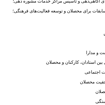
‌های آگاهی‌دهی و تأسیس مراکز خدمات مشوره دهی؛
سابقات برای محصلان و توسعه فعالیت‌های فرهنگی؛
 و مدارا
 بین استادان، کارکنان و محصلان
ت اجتماعی
فقیت محصلان
صلان
ستگی