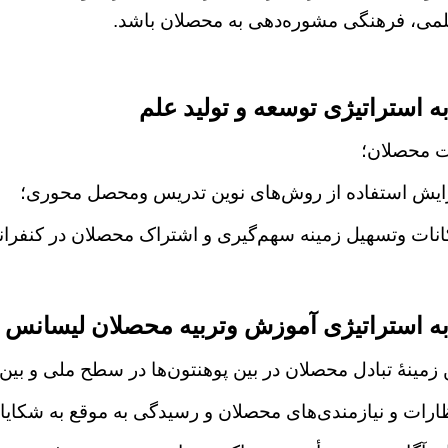
می، فرهنگی مشوره‌دهی به محصلان باشد.
 استراتیژی توسعه و تولید علم
ت محصلان؛
ایش استفاده از روش‌های نوین تدریس ومحصل محوری؛
ات وتسهیل زمینه سهم‌گیری و اشتراک محصلان در کنفرا
ه استراتیژی آموزش وتربیه محصلان لیسانس
مینۀ تبادل محصلان در بین پوهنتون‌ها در سطح ملی و بین 
ارات و نیازمندی‌های محصلان و رسیدگی به موقع به شکایات