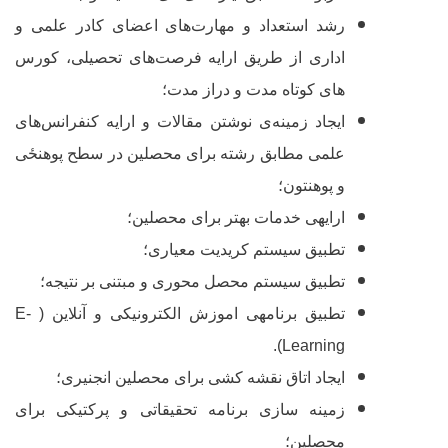
رشد استعداد و مهارت‌های اعضای کادر علمی و
اداری از طریق ارایه فرصت‌های تحصیلی، کورس
های کوتاه مدت و دراز مدت؛
ایجاد زمینه
ی نوشتن مقالات و ارایه کنفرانس‌های
علمی مطابق رشته برای محصلین در سطح
پوهنځی
و پوهنتون؛
ارایه‏ی خدمات بهتر برای محصلین؛
تطبیق سیستم کریدیت معیاری؛
تطبیق سیستم محصل محوری و مبتنی بر نتیجه؛
تطبیق برنامه‏ی اموزش الکترونیکی و آنلاین (
E-
).
Learning
ایجاد اتاق نقشه کشی برای محصلین انجنیری؛
زمینه سازی برنامه تحقیقاتی و پرکتیکی برای
محصلین؛