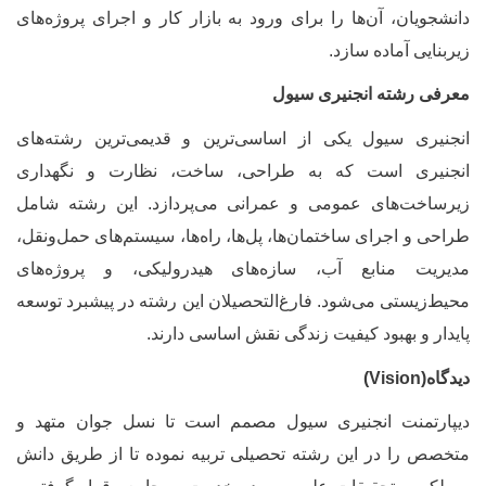
انشجویان، آن‌ها را برای ورود به بازار کار و اجرای پروژه‌های
یربنایی آماده سازد
.
عرفی رشته انجنیری سیول
نجنیری سیول یکی از اساسی‌ترین و قدیمی‌ترین رشته‌های
نجنیری است که به طراحی، ساخت، نظارت و نگهداری
یرساخت‌های عمومی و عمرانی می‌پردازد. این رشته شامل
راحی و اجرای ساختمان‌ها، پل‌ها، راه‌ها، سیستم‌های حمل‌ونقل،
دیریت منابع آب، سازه‌های هیدرولیکی، و پروژه‌های
حیط‌زیستی می‌شود. فارغ‌التحصیلان این رشته در پیشبرد توسعه
ایدار و بهبود کیفیت زندگی نقش اساسی دارند
.
یدگاه(
Vision
)
یپارتمنت انجنیری سیول مصمم است تا نسل جوان متهد و
تخصص را در این رشته تحصیلی تربیه نموده تا از طریق دانش