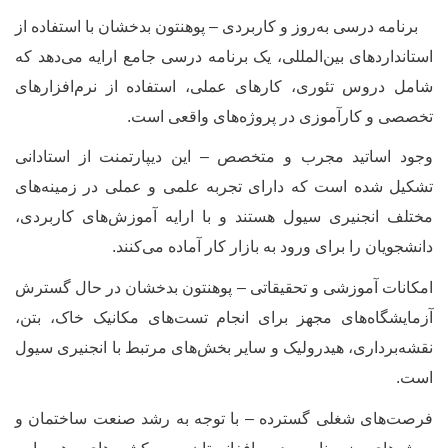
رنامه درسی به‌روز و کاربردی – پوهنتون بدخشان با استفاده از
ستانداردهای بین‌المللی، یک برنامه درسی جامع ارایه می‌دهد که
امل دروس تئوری، کارهای عملی، استفاده از نرم‌افزارهای
خصصی و کارآموزی در پروژه‌های واقعی است
.
جود اساتید مجرب و متخصص – این دیپارتمنت از استادانی
شکیل شده است که دارای تجربه علمی و عملی در زمینه‌های
ختلف انجنیری سیول هستند و با ارایه آموزش‌های کاربردی،
انشجویان را برای ورود به بازار کار آماده می‌کنند
.
مکانات آموزشی و تحقیقاتی – پوهنتون بدخشان در حال گسترش
زمایشگاه‌های مجهز برای انجام تست‌های مکانیک خاک، بتن،
قشه‌برداری، هیدرولیک و سایر بخش‌های مرتبط با انجنیری سیول
ست
.
رصت‌های شغلی گسترده – با توجه به رشد صنعت ساختمان و