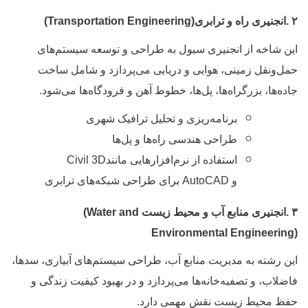
.
انجنیری راه و ترابری
(Transportation Engineering)
ین شاخه از انجنیری سیول به طراحی و توسعه سیستم‌های
مل‌ونقل زمینی، هوایی و دریایی می‌پردازد و شامل ساخت
اده‌ها، بزرگراه‌ها، پل‌ها، خطوط آهن و فرودگاه‌ها می‌شود
.
برنامه‌ریزی و تحلیل ترافیک شهری
طراحی هندسی راه‌ها و پل‌ها
استفاده از نرم‌افزارهایی مانند
Civil 3D
و
AutoCAD
برای طراحی شبکه‌های ترابری
.
انجنیری منابع آب و محیط زیست
(Water and
Environmental Engineering
ین رشته به مدیریت منابع آب، طراحی سیستم‌های آبیاری، سدها،
اضلاب، و تصفیه‌خانه‌ها می‌پردازد و در بهبود کیفیت زندگی و
فظ محیط زیست نقش مهمی دارد
.