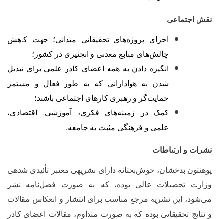
قش اجتماعی
اجرای پروژه‌های تحقیقاتی میدانی؛ جهت کاهش
چالش‌های منابع معدنی و انجنیری در کشور؛
انگیزه دادن به همه اعضای کادر علمی برای تبدیل
شدن به هوادارانی که به طور فعال و مستمر
حمایت‌گر و رهبری کارهای اجتماعی باشند؛
کمک در زمینه‌های فکری، آموزشی، اقتصادی،
علمی و فرهنگی مثبت به جامعه.
شرات و ارتباطات
وهنتون بدخشان، خوش‌بختانه دارای نشریه‏ی معتبر تأئیدی شده‏ی
زارت تحصیلات عالی بوده، که به صورت فصل‌نامه نشر
ی‌شود، این نشریه مرجع مناسب برای انتشار و انعکاس مقالات
 نتایج تحقیقاتی بوده که به صورت متداوم، مقالات اعضای کادر