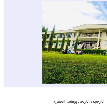
ارخچه‏‌ی تاریخی پوهنحی انجنیری