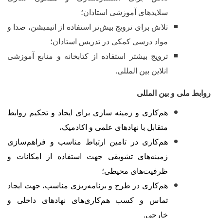
سلایدهای آموزشی استادان؛
تلاش برای ترویج بیش‌تر استفاده از انیمیشن، صدا و
مواد درسی کمکی در تدریس استادان؛
ترویج بیشتر استفاده از کتابخانه و منابع آموزشی
انلاین بین المللی.
وابط ملی و بین المللی
هم‌کاری و زمینه سازی برای ایجاد و تحکیم روابط
متقابل با نهادهای علمی و اکادمیک،
هم‌کاری در تامین ارتباط مناسب و فراهم
سازی
زمینه
های تشویقی جهت استفاده از امکانات و
ظرفیت
های محیطی؛
هم‌کاری در طرح و برنامه‌ریزی مناسب، جهت ایجاد
تماس و کسب هم‌کاری‌های نهادهای داخلی و
خارجی.