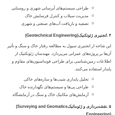
طراحی سیستم‌های آبرسانی شهری و روستایی
مدیریت سیلاب و کنترل فرسایش خاک
تصفیه و بازیافت آب‌های صنعتی و شهری
.
انجنیری ژئوتکنیک
(Geotechnical Engineering)
ین شاخه از انجنیری سیول به مطالعه رفتار خاک و سنگ و تأثیر
ن‌ها بر پروژه‌های عمرانی می‌پردازد. مهندسان ژئوتکنیک از
طلاعات زمین‌شناسی برای طراحی فونداسیون‌های مقاوم و
ایدار استفاده می‌کنند
.
تحلیل پایداری شیب‌ها و سازه‌های خاکی
طراحی پی‌ها و سیستم‌های نگهدارنده خاک
آزمایش‌های مکانیک خاک و سنگ در آزمایشگاه
.
نقشه‌برداری و ژئوماتیک
(Surveying and Geomatics
Engineering