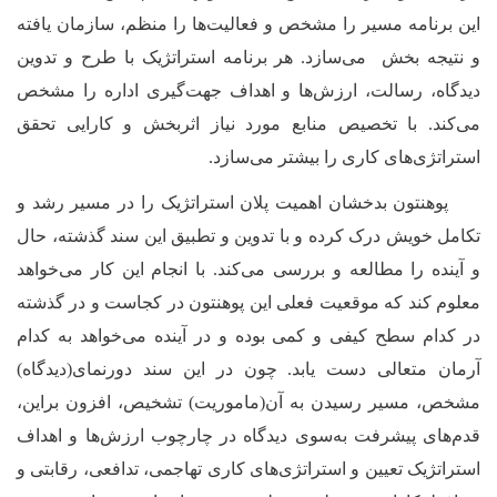
این برنامه مسیر را مشخص و فعالیت‌
ها را منظم، سازمان یافته
و نتیجه بخش می‌سازد. هر برنامه استراتژیک با طرح و تدوین
دیدگاه‌
، رسالت، ارزش‌
‌ها و اهداف جهت‌گیری اداره را مشخص
می‌کند. با تخصیص منابع مورد نیاز اثربخش و کارایی تحقق
استراتژی‌های کاری را بیشتر می‌سازد.
پوهنتون بدخشان اهمیت پلان استراتژیک را در مسیر رشد و
تکامل خویش درک کرده و با تدوین و تطبیق این سند گذشته، حال
و آینده را مطالعه و بررسی می‌کند. با انجام این کار می‌خواهد
معلوم کند که موقعیت فعلی این پوهنتون در کجاست و در گذشته
در کدام سطح کیفی و کمی بوده و در آینده می‌خواهد به کدام
آرمان ‌متعالی دست یابد. چون در این سند دورنمای(دیدگاه)
مشخص، مسیر رسیدن به آن(ماموریت) تشخیص، افزون براین،
قدم‌های پیشرفت به‌سوی دیدگاه در چارچوب ارزش‌ها و اهداف
استراتژیک تعیین و استراتژی‌های کاری تهاجمی، تدافعی، رقابتی و