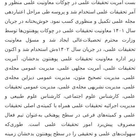
بست آمریت تحقیقات علمی در چوکات معاونیت علمی منظور و
آمر تحقیقات علمی استخدام شد و پروسه طی مراحل اعتباردهی
مجله علمی تکمیل و منظوری کسب نمود. خوش‌بختانه در جریان
سال ۱۴۰۱ معاونیت تحقیقات علمی در چوکات پوهنتون‌ها توسط
وزارت محترم تحصیلات‌عالی ایجاد شد و مسؤل معاونیت
تحقیقات علمی، در جریان سال ۱۴۰۲ه‌ش استخدام شد و اکنون
زیر اداره معاونیت تحقیقات علمی پوهنتون بدخشان، آمریت
تحقیقات علمی، آمریت مجله‏ی علمی، مدیریت عمومی مجله
ی
علمی، مدیریت تصحیح متون، مدیریت عمومی دیزاین مجله
ی
علمی، مدیریت نشریه‏ی مجله
ی علمی، مدیریت عمومی تحقیقات
علمی، کارشناس علوم اجتماعی، کارشناس علوم طبیعی و
مدیریت اجرائیه تحقیقات علمی همراه با کمیته‌‌ی اصلی تحقیقات
علمی و کمیته‌های فرعی در سطح ‌پوهنځی به‌عنوان تیم فعال
مصروف پیش
برد امور تحقیقات علمی است. طوری‌که
سهولت‌های علمی و تحقیقی را در سطح پوهنتون بدخشان زمینه