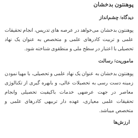
پوهنتون بدخشان
دیدگاه/ چشم‌انداز
پوهنتون بدخشان می‌خواهد در عرصه های تدریس، انجام تحقیقات
علمی و تربیت کادرهای علمی و متخصص به عنوان یک نهاد
تحصیلی با اعتبار در سطح ملی و منطقوی شناخته شود.
ماموریت/ رسالت
پوهنتون بدخشان به عنوان یک نهاد علمی و تحصیلی، با مهیا نمودن
زمینه دست رسی به تحصیلات عالی، و بابهره گیری از تکنالوژی
معاصر در جهت عرضه­ی خدمات باکیفیت تحصیلی وانجام
تحقیقات علمی معیاری، عهده دار تربیه­ی کادرهای علمی و
متخصص می­باشد.
ارزش‌ها