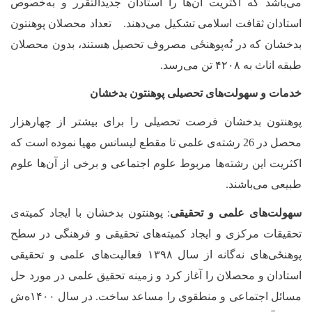
می‌باشد که اکثریت آن
ها را استادان جدیدالتقرر و به‌خصوص
استادان ثقافت اسلامی تشکیل می‌دهند. تعداد محصلان پوهنتون
بدخشان که در نُه‌پوهنځی مصروف تحصیل هستند، بدون محصلان
طبقه اناث به ۴۲۰۸ تن می‌رسد.
خدمات و سهولت‌های تحصیلی پوهنتون بدخشان
پوهنتون بدخشان فرصت تحصیلی را برای بیشتر از چهارهزار
محصل در 26 رشته‌ی علمی تا مقطع لیسانس مهیا نموده است که
اکثریت این رشته‌‌ها مربوط علوم اجتماعی و برخی از آن
ها علوم
طبیعی می‌باشند.
سهولت‌های علمی و تحقیقی
: پوهنتون بدخشان با ایجاد کمیته‌ی
تحقیقات مرکزی و ایجاد کمیته‌های تحقیقی و فرهنگی در سطح
‌پوهنځی‌های نه‌گانه از سال ۱۳۹۸ فعالیت‌های علمی و تحقیقی
استادان و محصلان را آغاز کرد و زمینه تحقیق علمی در مورد حل
مسائل اجتماعی و منطقوی را مساعد ساخت. در سال ۱۴۰۰ه‌ش