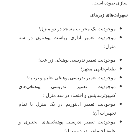
سازی نموده است.
سهولت
های زیربنای
موجودیت یک محراب مسجد در دو منزل؛
موجودیت تعمیر اداری ریاست پوهنتون در سه
منزل؛
موجودیت تعمیر تدریسی ‌پوهنځی زراعت؛
طعام
خانه‏ی مجهز؛
موجودیت تعمیر تدریسی ‌پوهنځی تعلیم و ترتبیه؛
موجودیت تعمیر تدریسی ‌پوهنځی‌های
کمپیوترساینس و اقتصاد در سه منزل ؛
موجودیت تعمیر ادیتوریم در یک منزل با تمام
تجهیزات آن؛
موجودیت تعمیر تدریسی ‌پوهنځی‌های انجنیری و
علوم اجتماعی در دو منزل؛