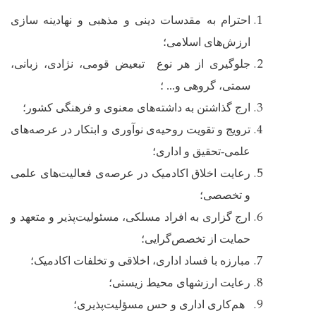
احترام به مقدسات دینی و مذهبی و نهادینه سازی
ارزش‌های اسلامی؛
جلوگیری از هر نوع تبعیض قومی، نژادی، زبانی،
سمتی، گروهی و... ؛
ارج گذاشتن به داشته
‌های
معنوی و
فرهنگی کشور
؛
ترویج و تقویت روحیه‌ی نوآوری و ابتکار در عرصه‌های
علمی-تحقیق و اداری؛
رعایت اخلاق اکادمیک در عرصه‌ی فعالیت‌های علمی
و تخصصی؛
ارج گزاری به افراد مسلکی، مسئولیت‌پذیر و متعهد و
حمایت از تخصص‌گرایی؛
مبارزه با فساد اداری، اخلاقی و تخلفات اکادمیک
؛
رعایت ارزشهای محیط زیستی؛
هم‌کاری اداری و حس مسؤلیت‌پذیری؛