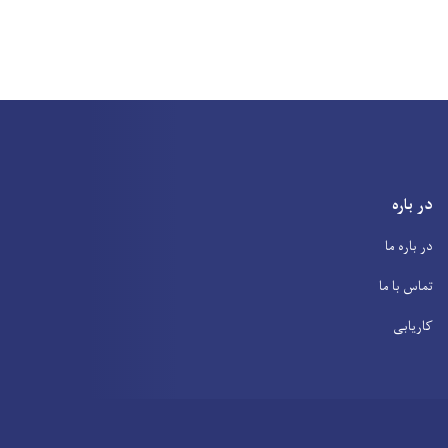
در باره
در باره ما
تماس با ما
کاریابی