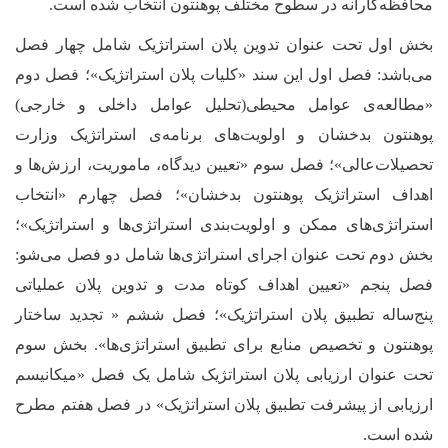
محافظه‌کارانه در سطوح مختلف پوهنتون انتخاب شده است.
بخش اول تحت عنوان تدوین پلان استراتژیک شامل چهار فصل
می‌باشد: فصل اول این سند «کلیات پلان استراتژیک»؛ فصل دوم
«مطالعه‌ی عوامل محیطی(تحلیل عوامل داخلی و خارجی)
پوهنتون بدخشان و اولویت‌‌های برنامه‌ی استراتژیک وزارت
تحصیلات‌عالی»؛ فصل سوم «تعیین دیدگاه، ماموریت، ارزش‌ها و
اهداف استراتژیک پوهنتون بدخشان»؛ فصل چهارم «انتخاب
استراتژی‌های ممکن و اولویت‌بندی استراتژی‌ها و استراتژیک»؛
بخش دوم تحت عنوان اجرای استراتژی‌ها شامل دو فصل می‌شو:
فصل پنجم «تعیین اهداف کوتاه مدت و تدوین پلان عملیاتی
پنج‌ساله تطبیق پلان استراتژیک»؛ فصل ششم « تجدید ساختار
پوهنتون و تخصیص منابع برای تطبیق استراتژی‌ها». بخش سوم
تحت عنوان ارزیابی پلان استراتژیک شامل یک فصل «میکانیسم
ارزیابی از پیشرفت تطبیق پلان استراتژیک» در فصل هفتم مطرح
شده است.