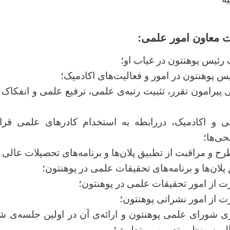
ت معاون امور علمی:
رئیس پوهنتون در غیاب او؛
س پوهنتون در امور و فعالیت‌های اکادمیک؛
 پیرامون تقرر، تثبیت رتبه‌ی علمی، ترفیع علمی و انفکاک
ی و اکادمیک، دررابطه به استخدام کادرهای علمی قرا
حی‌ها؛
 و مراقبت از تطبیق پلان‌ها و برنامه‌های تحصیلات عالی د
لان‌ها و برنامه‌های تحقیقات علمی در پوهنتون؛
ت از امور تحقیقات علمی در پوهنتون؛
ت از امور نشراتی پوهنتون؛
ی شورای علمی پوهنتون و ارائه‌ی آن در اولین جلسه‌ی 
ال به منظور تصویب و تطبیق؛